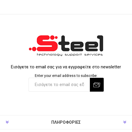
Εισάγετε το email σας για να εγγραφείτε στο newsletter
Enter your email address to subscribe:
ΠΛΗΡΟΦΟΡΊΕΣ