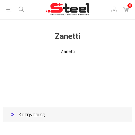
0
Zanetti
Zanetti
Κατηγορίες