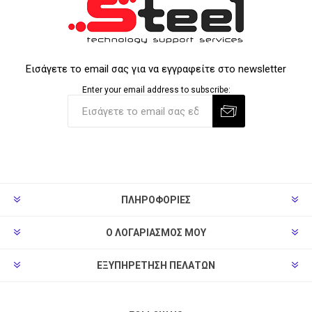
Εισάγετε το email σας για να εγγραφείτε στο newsletter
Enter your email address to subscribe:
ΠΛΗΡΟΦΟΡΊΕΣ
Ο ΛΟΓΑΡΙΑΣΜΌΣ ΜΟΥ
ΕΞΥΠΗΡΈΤΗΣΗ ΠΕΛΑΤΏΝ