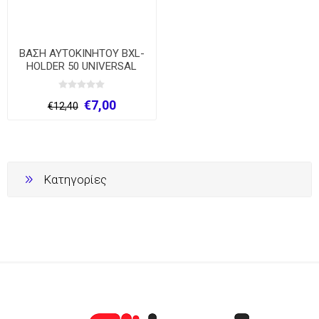
ΒΑΣΗ ΑΥΤΟΚΙΝΗΤΟΥ BXL-
HOLDER 50 UNIVERSAL
PHONE
€7,00
€12,40
Κατηγορίες