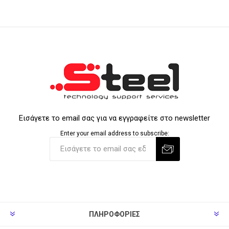
Εισάγετε το email σας για να εγγραφείτε στο newsletter
Enter your email address to subscribe:
ΠΛΗΡΟΦΟΡΊΕΣ