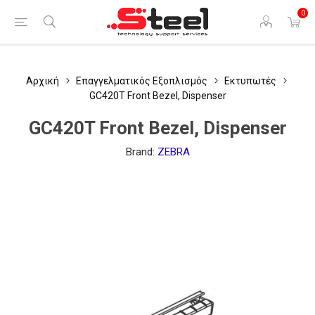
0
Αρχική
Επαγγελματικός Εξοπλισμός
Εκτυπωτές
GC420T Front Bezel, Dispenser
GC420T Front Bezel, Dispenser
Brand:
ZEBRA