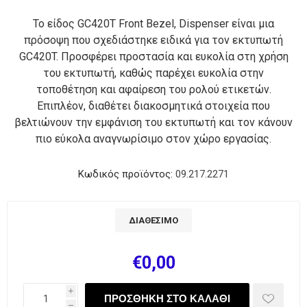
Το είδος GC420T Front Bezel, Dispenser είναι μια
πρόσοψη που σχεδιάστηκε ειδικά για τον εκτυπωτή
GC420T. Προσφέρει προστασία και ευκολία στη χρήση
του εκτυπωτή, καθώς παρέχει ευκολία στην
τοποθέτηση και αφαίρεση του ρολού ετικετών.
Επιπλέον, διαθέτει διακοσμητικά στοιχεία που
βελτιώνουν την εμφάνιση του εκτυπωτή και τον κάνουν
πιο εύκολα αναγνωρίσιμο στον χώρο εργασίας.
Κωδικός προϊόντος:
09.217.2271
ΔΙΑΘΈΣΙΜΟ
€0,00
i
h