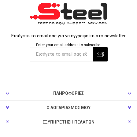
Εισάγετε το email σας για να εγγραφείτε στο newsletter
Enter your email address to subscribe:
ΠΛΗΡΟΦΟΡΊΕΣ
Ο ΛΟΓΑΡΙΑΣΜΌΣ ΜΟΥ
ΕΞΥΠΗΡΈΤΗΣΗ ΠΕΛΑΤΏΝ