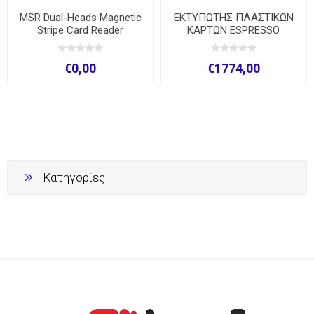
MSR Dual-Heads Magnetic
ΕΚΤΥΠΩΤΗΣ ΠΛΑΣΤΙΚΩΝ
Stripe Card Reader
ΚΑΡΤΩΝ ESPRESSO
€0,00
€1774,00
Κατηγορίες