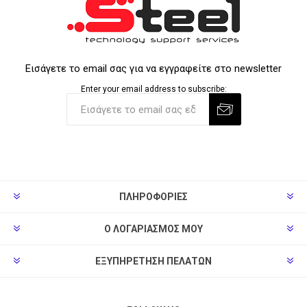
Εισάγετε το email σας για να εγγραφείτε στο newsletter
Enter your email address to subscribe:
ΠΛΗΡΟΦΟΡΊΕΣ
Ο ΛΟΓΑΡΙΑΣΜΌΣ ΜΟΥ
ΕΞΥΠΗΡΈΤΗΣΗ ΠΕΛΑΤΏΝ