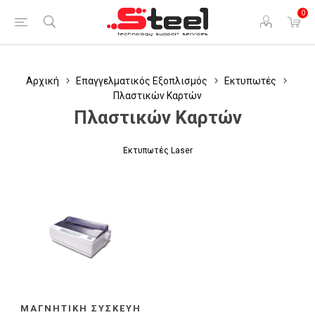
0
Αρχική
Επαγγελματικός Εξοπλισμός
Εκτυπωτές
Πλαστικών Καρτών
Πλαστικών Καρτών
Εκτυπωτές Laser
ΜΑΓΝΗΤΙΚΉ ΣΥΣΚΕΥΉ