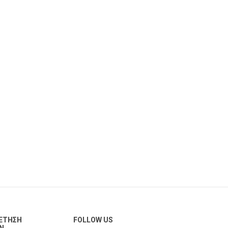
ΈΤΗΣΗ
FOLLOW US