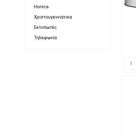
Horeca
Χριστουγεννιάτικα
Εκτυπωτές
ΤΡ
Τηλεφωνία