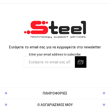
Εισάγετε το email σας για να εγγραφείτε στο newsletter
Enter your email address to subscribe:
ΠΛΗΡΟΦΟΡΊΕΣ
Ο ΛΟΓΑΡΙΑΣΜΌΣ ΜΟΥ