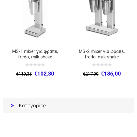
MS-1 mixer για φραπέ,
MS-2 mixer για φραπέ,
fredo, milk shake
fredo, milk shake
€102,30
€186,00
€119,35
€217,00
Κατηγορίες