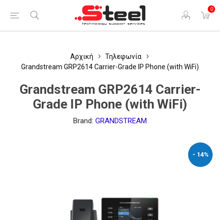
0
Αρχική
Τηλεφωνία
Grandstream GRP2614 Carrier-Grade IP Phone (with WiFi)
Grandstream GRP2614 Carrier-
Grade IP Phone (with WiFi)
Brand:
GRANDSTREAM
- 14%