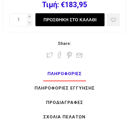
Τιμή:
€183,95
i
h
Share:
ΠΛΗΡΟΦΟΡΊΕΣ
ΠΛΗΡΟΦΟΡΊΕΣ ΕΓΓΎΗΣΗΣ
ΠΡΟΔΙΑΓΡΑΦΈΣ
ΣΧΌΛΙΑ ΠΕΛΑΤΏΝ