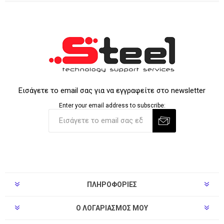
Εισάγετε το email σας για να εγγραφείτε στο newsletter
Enter your email address to subscribe:
ΠΛΗΡΟΦΟΡΊΕΣ
Ο ΛΟΓΑΡΙΑΣΜΌΣ ΜΟΥ