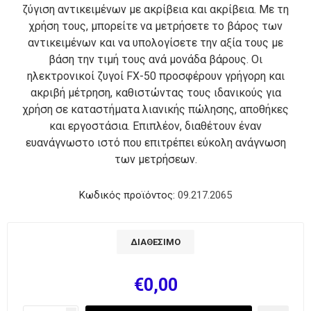
ζύγιση αντικειμένων με ακρίβεια και ακρίβεια. Με τη
χρήση τους, μπορείτε να μετρήσετε το βάρος των
αντικειμένων και να υπολογίσετε την αξία τους με
βάση την τιμή τους ανά μονάδα βάρους. Οι
ηλεκτρονικοί ζυγοί FX-50 προσφέρουν γρήγορη και
ακριβή μέτρηση, καθιστώντας τους ιδανικούς για
χρήση σε καταστήματα λιανικής πώλησης, αποθήκες
και εργοστάσια. Επιπλέον, διαθέτουν έναν
ευανάγνωστο ιστό που επιτρέπει εύκολη ανάγνωση
των μετρήσεων.
Κωδικός προϊόντος:
09.217.2065
ΔΙΑΘΈΣΙΜΟ
€0,00