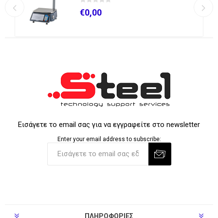
€0,00
Εισάγετε το email σας για να εγγραφείτε στο newsletter
Enter your email address to subscribe:
ΠΛΗΡΟΦΟΡΊΕΣ