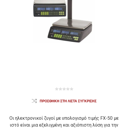
ΠΡΟΣΘΉΚΗ ΣΤΗ ΛΊΣΤΑ ΣΎΓΚΡΙΣΗΣ
Οι ηλεκτρονικοί ζυγοί με υπολογισμό τιμής FX-50 με
ιστό είναι μια εξελιγμένη και αξιόπιστη λύση για την