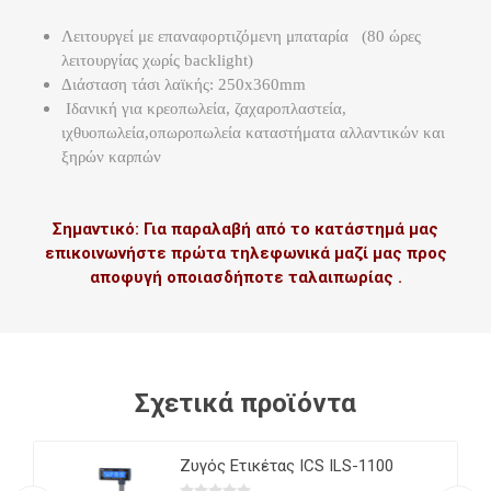
Λειτουργεί με επαναφορτιζόμενη μπαταρία (80 ώρες
λειτουργίας χωρίς backlight)
Διάσταση τάσι λαϊκής: 250x360mm
Ιδανική για κρεοπωλεία, ζαχαροπλαστεία,
ιχθυοπωλεία,οπωροπωλεία καταστήματα αλλαντικών και
ξηρών καρπών
Σημαντικό: Για παραλαβή από το κατάστημά μας
επικοινωνήστε πρώτα τηλεφωνικά μαζί μας προς
αποφυγή οποιασδήποτε ταλαιπωρίας .
Σχετικά προϊόντα
i 3
Ζυγός Ετικέτας ICS ILS-1100