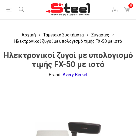
0
Αρχική
Ταμειακά Συστήματα
Ζυγαριές
Ηλεκτρονικοί ζυγοί με υπολογισμό τιμής FX-50 με ιστό
Ηλεκτρονικοί ζυγοί με υπολογισμό
τιμής FX-50 με ιστό
Brand:
Avery Berkel