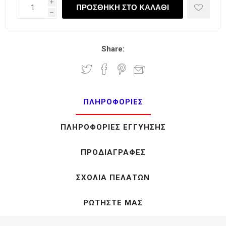
i
h
Share:
ΠΛΗΡΟΦΟΡΊΕΣ
ΠΛΗΡΟΦΟΡΊΕΣ ΕΓΓΎΗΣΗΣ
ΠΡΟΔΙΑΓΡΑΦΈΣ
ΣΧΌΛΙΑ ΠΕΛΑΤΏΝ
ΡΩΤΉΣΤΕ ΜΑΣ