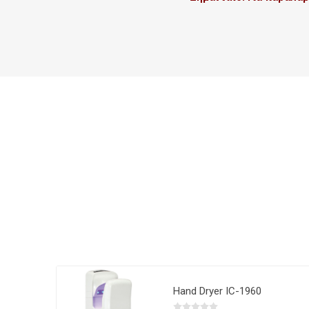
Hand Dryer IC-1960