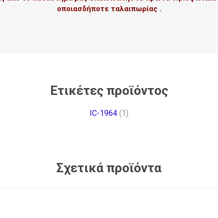
οποιασδήποτε ταλαιπωρίας .
Ετικέτες προϊόντος
IC-1964
(1)
Σχετικά προϊόντα