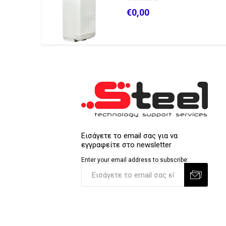
€0,00
Εισάγετε το email σας για να
εγγραφείτε στο newsletter
Enter your email address to subscribe: