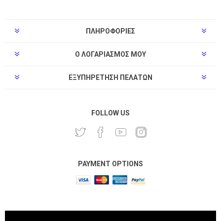
ΠΛΗΡΟΦΟΡΊΕΣ
Ο ΛΟΓΑΡΙΑΣΜΌΣ ΜΟΥ
ΕΞΥΠΗΡΈΤΗΣΗ ΠΕΛΑΤΏΝ
FOLLOW US
PAYMENT OPTIONS