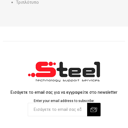
Τριπλότυπο
Εισάγετε το email σας για να εγγραφείτε στο newsletter
Enter your email address to subscribe: