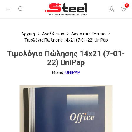
0
Αρχική
Αναλώσιμα
Λογιστικά Εντυπα
Τιμολόγιο Πώλησης 14x21 (7-01-22) UniPap
Τιμολόγιο Πώλησης 14x21 (7-01-
22) UniPap
Brand:
UNIPAP