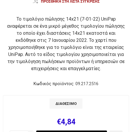
ΠΡΟΣΘΉΚΗ ΣΤΗ ΛΊΣΤΑ ΣΎΓΚΡΙΣΗΣ
Το τιμολόγιο πώλησης 14x21 (7-01-22) UniPap
αναφέρεται σε ένα μικρό μέγεθος τιμολογίου πώλησης
το οποίο έχει διαστάσεις 14x21 εκατοστά και
εκδόθηκε στις 7 Ιανουαρίου 2022. Το χαρτί που
χρησιμοποιήθηκε για το τιμολόγιο είναι της εταιρείας
UniPap. Αυτό το είδος τιμολογίου χρησιμοποιείται για
την τιμολόγηση πωλήσεων προϊόντων ή υπηρεσιών σε
επιχειρήσεις και επαγγελματίες.
Κωδικός προϊόντος:
09.217.2516
ΔΙΑΘΈΣΙΜΟ
€4,84