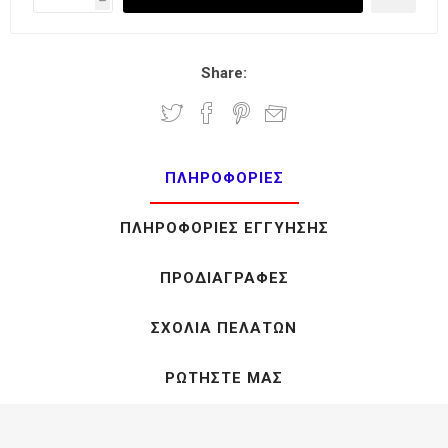
h
Share:
ΠΛΗΡΟΦΟΡΊΕΣ
ΠΛΗΡΟΦΟΡΊΕΣ ΕΓΓΎΗΣΗΣ
ΠΡΟΔΙΑΓΡΑΦΈΣ
ΣΧΌΛΙΑ ΠΕΛΑΤΏΝ
ΡΩΤΉΣΤΕ ΜΑΣ