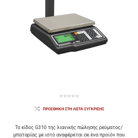
ΠΡΟΣΘΉΚΗ ΣΤΗ ΛΊΣΤΑ ΣΎΓΚΡΙΣΗΣ
Το είδος G310 της λιανικής πώλησης ρεύματος/
μπαταρίας με ιστό αναφέρεται σε ένα προϊόν που