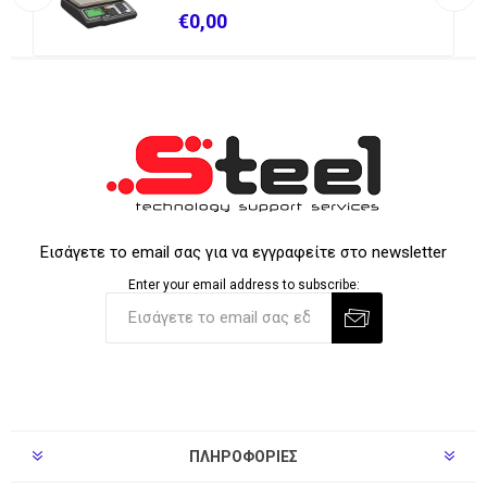
€0,00
Εισάγετε το email σας για να εγγραφείτε στο newsletter
Enter your email address to subscribe:
ΠΛΗΡΟΦΟΡΊΕΣ