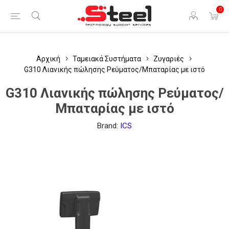
0
Αρχική
Ταμειακά Συστήματα
Ζυγαριές
G310 Λιανικής πώλησης Ρεύματος/Μπαταρίας με ιστό
G310 Λιανικής πώλησης Ρεύματος/
Μπαταρίας με ιστό
Brand:
ICS