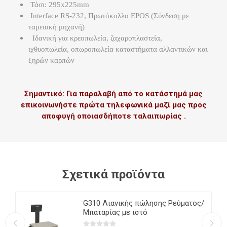
Τάσι: 295x225mm
Interface RS-232, Πρωτόκολλο EPOS (Σύνδεση με
ταμειακή μηχανή)
Ιδανική για κρεοπωλεία, ζαχαροπλαστεία,
ιχθυοπωλεία, οπωροπωλεία καταστήματα αλλαντικών και
ξηρών καρπών
Σημαντικό: Για παραλαβή από το κατάστημά μας
επικοινωνήστε πρώτα τηλεφωνικά μαζί μας προς
αποφυγή οποιασδήποτε ταλαιπωρίας .
Σχετικά προϊόντα
i 3
G310 Λιανικής πώλησης Ρεύματος/
Μπαταρίας με ιστό