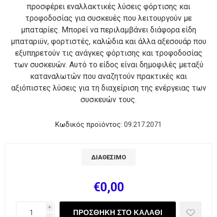
προσφέρει εναλλακτικές λύσεις φόρτισης και
τροφοδοσίας για συσκευές που λειτουργούν με
μπαταρίες. Μπορεί να περιλαμβάνει διάφορα είδη
μπαταριϋν, φορτιστές, καλώδια και άλλα αξεσουάρ που
εξυπηρετούν τις ανάγκες φόρτισης και τροφοδοσίας
των συσκευών. Αυτό το είδος είναι δημοφιλές μεταξύ
καταναλωτών που αναζητούν πρακτικές και
αξιόπιστες λύσεις για τη διαχείριση της ενέργειας των
συσκευών τους.
Κωδικός προϊόντος:
09.217.2071
ΔΙΑΘΈΣΙΜΟ
€0,00
i