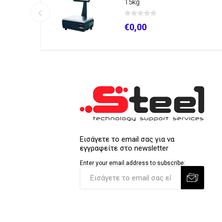
15kg
€0,00
Εισάγετε το email σας για να
εγγραφείτε στο newsletter
Enter your email address to subscribe: