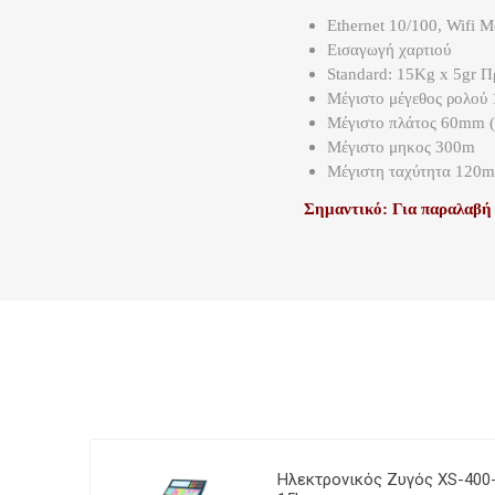
Ethernet 10/100, Wifi M
Εισαγωγή χαρτιού
Standard: 15Kg x 5gr Π
Μέγιστο μέγεθος ρολού
Μέγιστο πλάτος 60mm
Μέγιστο μηκος 300m
Μέγιστη ταχύτητα 120m
Σημαντικό: Για παραλαβή 
 τιμής
Ηλεκτρονικός Ζυγός XS-400