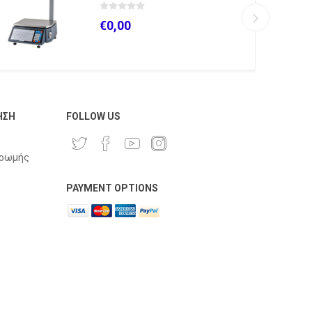
€0,00
ΗΣΗ
FOLLOW US
ηρωμής
PAYMENT OPTIONS