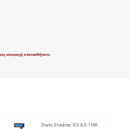
προς αποφυγή οποιασδήποτε
Ζυγός Ετικέτας ICS ILS-1100