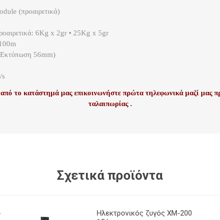
odule (προαιρετικά)
ροαιρετικά: 6Kg x 2gr • 25Kg x 5gr
 100m
 (Εκτύπωση 56mm)
/s
από το κατάστημά μας επικοινωνήστε πρώτα τηλεφωνικά μαζί μας 
ταλαιπωρίας .
Σχετικά προϊόντα
-
Ηλεκτρονικός ζυγός XM-200